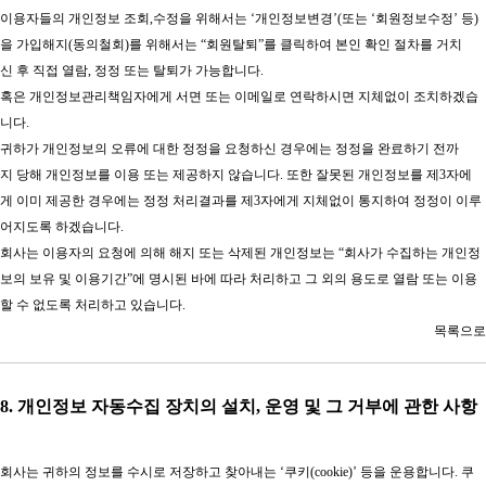
이용자들의 개인정보 조회,수정을 위해서는 ‘개인정보변경’(또는 ‘회원정보수정’ 등)
을 가입해지(동의철회)를 위해서는 “회원탈퇴”를 클릭하여 본인 확인 절차를 거치
신 후 직접 열람, 정정 또는 탈퇴가 가능합니다.
혹은 개인정보관리책임자에게 서면 또는 이메일로 연락하시면 지체없이 조치하겠습
니다.
귀하가 개인정보의 오류에 대한 정정을 요청하신 경우에는 정정을 완료하기 전까
지 당해 개인정보를 이용 또는 제공하지 않습니다. 또한 잘못된 개인정보를 제3자에
게 이미 제공한 경우에는 정정 처리결과를 제3자에게 지체없이 통지하여 정정이 이루
어지도록 하겠습니다.
회사는 이용자의 요청에 의해 해지 또는 삭제된 개인정보는 “회사가 수집하는 개인정
보의 보유 및 이용기간”에 명시된 바에 따라 처리하고 그 외의 용도로 열람 또는 이용
할 수 없도록 처리하고 있습니다.
목록으로​
8. 개인정보 자동수집 장치의 설치, 운영 및 그 거부에 관한 사항
회사는 귀하의 정보를 수시로 저장하고 찾아내는 ‘쿠키(cookie)’ 등을 운용합니다. 쿠