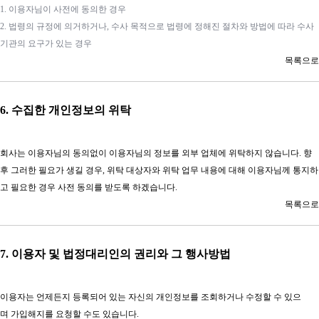
1. 이용자님이 사전에 동의한 경우
2. 법령의 규정에 의거하거나, 수사 목적으로 법령에 정해진 절차와 방법에 따라 수사
기관의 요구가 있는 경우
목록으로​
6. 수집한 개인정보의 위탁
회사는 이용자님의 동의없이 이용자님의 정보를 외부 업체에 위탁하지 않습니다. 향
후 그러한 필요가 생길 경우, 위탁 대상자와 위탁 업무 내용에 대해 이용자님께 통지하
고 필요한 경우 사전 동의를 받도록 하겠습니다.
목록으로​
7. 이용자 및 법정대리인의 권리와 그 행사방법
이용자는 언제든지 등록되어 있는 자신의 개인정보를 조회하거나 수정할 수 있으
며 가입해지를 요청할 수도 있습니다.