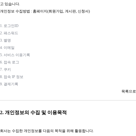
고 있습니다.
개인정보 수집방법 : 홈페이지(회원가입, 게시판, 신청서)
1. 로그인ID
2. 패스워드
3. 별명
4. 이메일
5. 서비스 이용기록
6. 접속 로그
7. 쿠키
8. 접속 IP 정보
9. 결제기록
목록으로​
2. 개인정보의 수집 및 이용목적
회사는 수집한 개인정보를 다음의 목적을 위해 활용합니다.