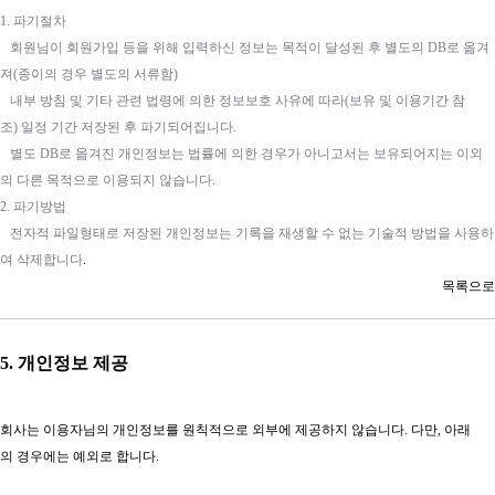
1. 파기절차
회원님이 회원가입 등을 위해 입력하신 정보는 목적이 달성된 후 별도의 DB로 옮겨
져(종이의 경우 별도의 서류함)
내부 방침 및 기타 관련 법령에 의한 정보보호 사유에 따라(보유 및 이용기간 참
조) 일정 기간 저장된 후 파기되어집니다.
별도 DB로 옮겨진 개인정보는 법률에 의한 경우가 아니고서는 보유되어지는 이외
의 다른 목적으로 이용되지 않습니다.
2. 파기방법
전자적 파일형태로 저장된 개인정보는 기록을 재생할 수 없는 기술적 방법을 사용하
여 삭제합니다
.
목록으로​
5. 개인정보 제공
회사는 이용자님의 개인정보를 원칙적으로 외부에 제공하지 않습니다. 다만, 아래
의 경우에는 예외로 합니다.