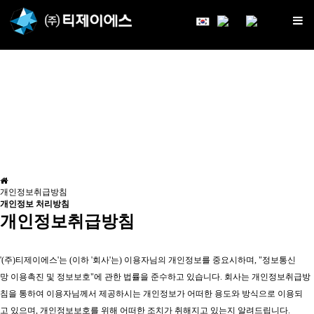
KOR
ENG
CHN
(주)티제이에스
개인정보처리방침
개인정보취급방침
개인정보 처리방침
개인정보취급방침
'(주)티제이에스'는 (이하 '회사'는) 이용자님의 개인정보를 중요시하며, "정보통신
망 이용촉진 및 정보보호"에 관한 법률을 준수하고 있습니다. 회사는 개인정보취급방
침을 통하여 이용자님께서 제공하시는 개인정보가 어떠한 용도와 방식으로 이용되
고 있으며, 개인정보보호를 위해 어떠한 조치가 취해지고 있는지 알려드립니다.