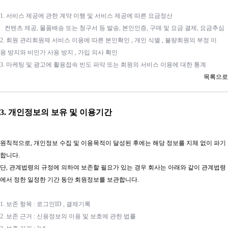
1. 서비스 제공에 관한 계약 이행 및 서비스 제공에 따른 요금정산
컨텐츠 제공, 물품배송 또는 청구서 등 발송, 본인인증, 구매 및 요금 결제, 요금추심
2. 회원 관리회원제 서비스 이용에 따른 본인확인 , 개인 식별 , 불량회원의 부정 이
용 방지와 비인가 사용 방지 , 가입 의사 확인
3. 마케팅 및 광고에 활용접속 빈도 파악 또는 회원의 서비스 이용에 대한 통계
목록으로​
3. 개인정보의 보유 및 이용기간
원칙적으로, 개인정보 수집 및 이용목적이 달성된 후에는 해당 정보를 지체 없이 파기
합니다.
단, 관계법령의 규정에 의하여 보존할 필요가 있는 경우 회사는 아래와 같이 관계법령
에서 정한 일정한 기간 동안 회원정보를 보관합니다.
1. 보존 항목 : 로그인ID , 결제기록
2. 보존 근거 : 신용정보의 이용 및 보호에 관한 법률