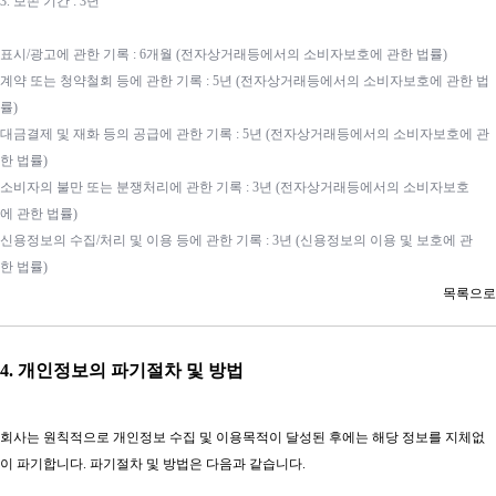
3. 보존 기간 : 3년
표시/광고에 관한 기록 : 6개월 (전자상거래등에서의 소비자보호에 관한 법률)
계약 또는 청약철회 등에 관한 기록 : 5년 (전자상거래등에서의 소비자보호에 관한 법
률)
대금결제 및 재화 등의 공급에 관한 기록 : 5년 (전자상거래등에서의 소비자보호에 관
한 법률)
소비자의 불만 또는 분쟁처리에 관한 기록 : 3년 (전자상거래등에서의 소비자보호
에 관한 법률)
신용정보의 수집/처리 및 이용 등에 관한 기록 : 3년 (신용정보의 이용 및 보호에 관
한 법률)
목록으로​
4. 개인정보의 파기절차 및 방법
회사는 원칙적으로 개인정보 수집 및 이용목적이 달성된 후에는 해당 정보를 지체없
이 파기합니다. 파기절차 및 방법은 다음과 같습니다.