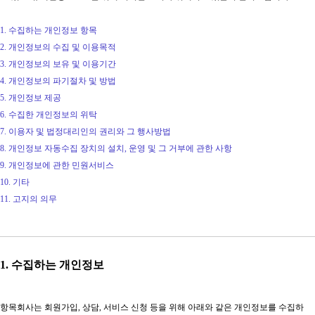
1. 수집하는 개인정보 항목
2. 개인정보의 수집 및 이용목적
3. 개인정보의 보유 및 이용기간
4. 개인정보의 파기절차 및 방법
5. 개인정보 제공
6. 수집한 개인정보의 위탁
7. 이용자 및 법정대리인의 권리와 그 행사방법
8. 개인정보 자동수집 장치의 설치, 운영 및 그 거부에 관한 사항
9. 개인정보에 관한 민원서비스
10. 기타
11. 고지의 의무
1. 수집하는 개인정보
항목회사는 회원가입, 상담, 서비스 신청 등을 위해 아래와 같은 개인정보를 수집하