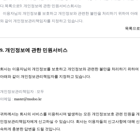
다.목록으로9. 개인정보에 관한 민원서비스회사는
이용자님의 개인정보를 보호하고 개인정보와 관련한 불만을 처리하기 위하여 아래
와 같이 개인정보관리책임자를 지정하고 있습니다.
목록으로​
9. 개인정보에 관한 민원서비스
회사는 이용자님의 개인정보를 보호하고 개인정보와 관련한 불만을 처리하기 위하여
아래와 같이 개인정보관리책임자를 지정하고 있습니다.
개인정보관리책임자 : 모두
이메일 :
master@modoo.kr
귀하께서는 회사의 서비스를 이용하시며 발생하는 모든 개인정보보호 관련 민원을 개
인정보관리책임자에게 신고하실 수 있습니다. 회사는 이용자들의 신고사항에 대해 신
속하게 충분한 답변을 드릴 것입니다.