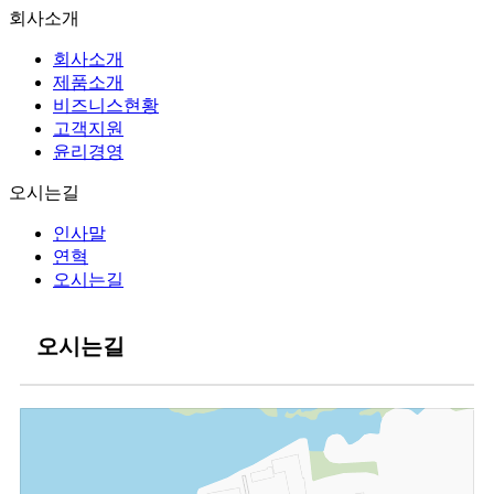
회사소개
회사소개
제품소개
비즈니스현황
고객지원
윤리경영
오시는길
인사말
연혁
오시는길
오시는길